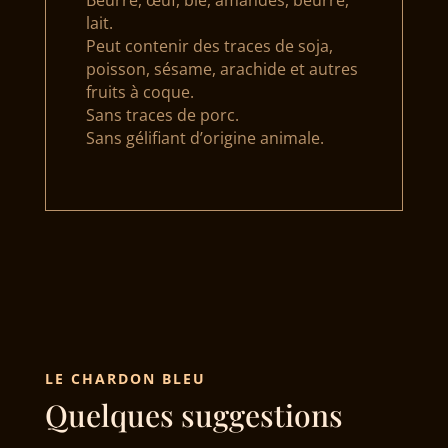
lait.
Peut contenir des traces de soja,
poisson, sésame, arachide et autres
fruits à coque.
Sans traces de porc.
Sans gélifiant d’origine animale.
LE CHARDON BLEU
Quelques suggestions