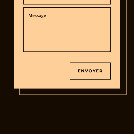
ENVOYER