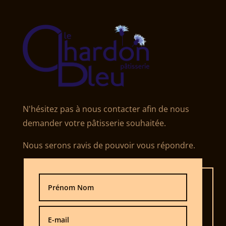
N'hésitez pas à nous contacter afin de nous
demander votre pâtisserie souhaitée.
Nous serons ravis de pouvoir vous répondre.