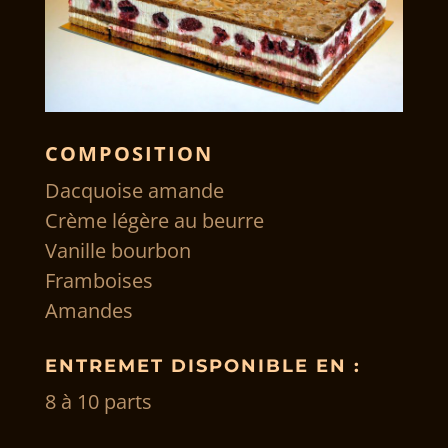
COMPOSITION
Dacquoise amande
Crème légère au beurre
Vanille bourbon
Framboises
Amandes
ENTREMET DISPONIBLE EN :
8 à 10 parts