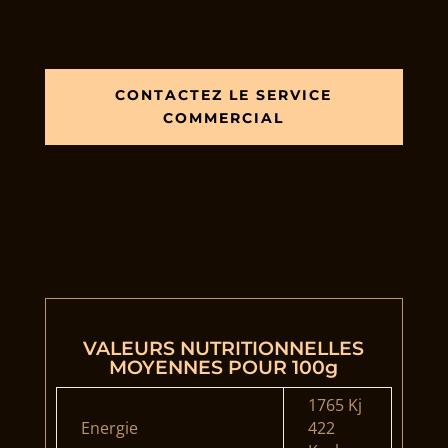
CONTACTEZ LE SERVICE
COMMERCIAL
VALEURS NUTRITIONNELLES
MOYENNES POUR 100g
1765 Kj
Energie
422