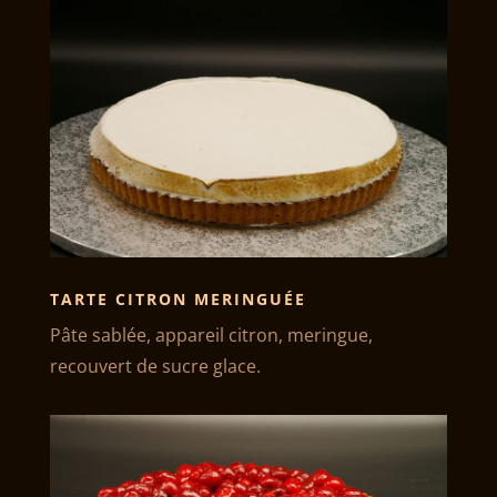
TARTE CITRON MERINGUÉE
Pâte sablée, appareil citron, meringue,
recouvert de sucre glace.