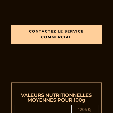
CONTACTEZ LE SERVICE
COMMERCIAL
VALEURS NUTRITIONNELLES
MOYENNES POUR 100g
1206 Kj