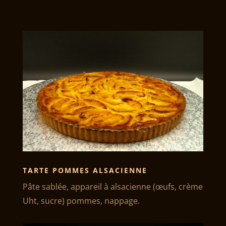
TARTE POMMES ALSACIENNE
Pâte sablée, appareil à alsacienne (œufs, crème
Uht, sucre) pommes, nappage.