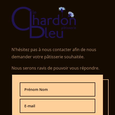
N'hésitez pas à nous contacter afin de nous
demander votre pâtisserie souhaitée.
Nous serons ravis de pouvoir vous répondre.