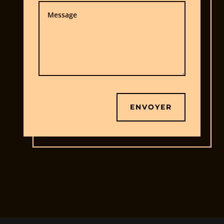
ENVOYER