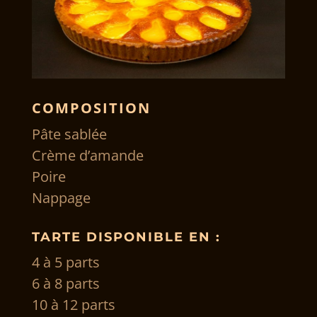
COMPOSITION
Pâte sablée
Crème d’amande
Poire
Nappage
TARTE DISPONIBLE EN :
4 à 5 parts
6 à 8 parts
10 à 12 parts