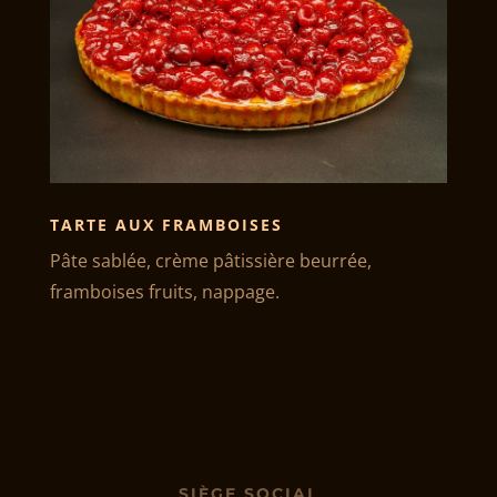
TARTE AUX FRAMBOISES
Pâte sablée, crème pâtissière beurrée,
framboises fruits, nappage.
SIÈGE SOCIAL