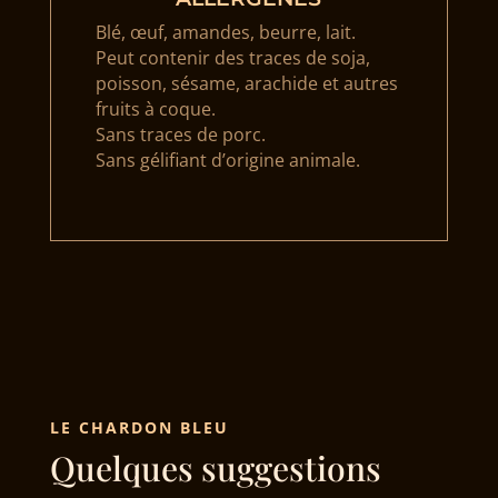
Blé, œuf, amandes, beurre, lait.
Peut contenir des traces de soja,
poisson, sésame, arachide et autres
fruits à coque.
Sans traces de porc.
Sans gélifiant d’origine animale.
LE CHARDON BLEU
Quelques suggestions