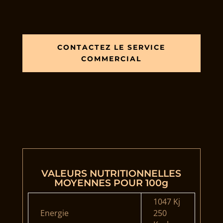
CONTACTEZ LE SERVICE
COMMERCIAL
VALEURS NUTRITIONNELLES
MOYENNES POUR 100g
1047 Kj
Energie
250