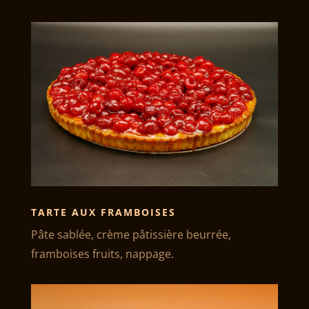
TARTE AUX FRAMBOISES
Pâte sablée, crème pâtissière beurrée,
framboises fruits, nappage.