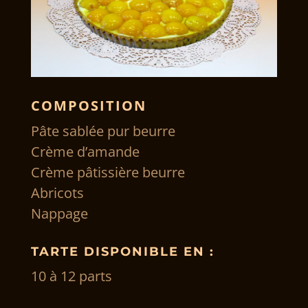
COMPOSITION
Pâte sablée pur beurre
Crème d’amande
Crème pâtissière beurre
Abricots
Nappage
TARTE DISPONIBLE EN :
10 à 12 parts