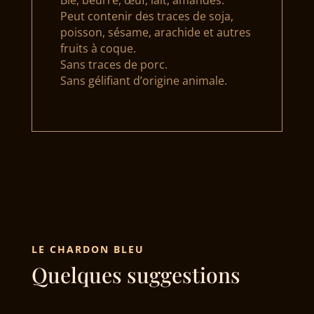
Peut contenir des traces de soja,
poisson, sésame, arachide et autres
fruits à coque.
Sans traces de porc.
Sans gélifiant d’origine animale.
LE CHARDON BLEU
Quelques suggestions