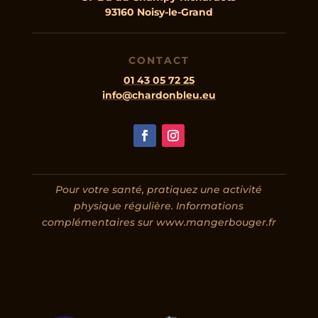
93160 Noisy-le-Grand
CONTACT
01 43 05 72 25
info@chardonbleu.eu
Pour votre santé, pratiquez une activité
physique régulière. Informations
complémentaires sur www.mangerbouger.fr